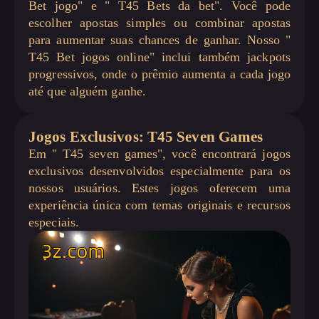
Bet jogo" e " T45 Bets da bet". Você pode
escolher apostas simples ou combinar apostas
para aumentar suas chances de ganhar. Nosso "
T45 Bet jogos online" inclui também jackpots
progressivos, onde o prêmio aumenta a cada jogo
até que alguém ganhe.
Jogos Exclusivos: T45 Seven Games
Em " T45 seven games", você encontrará jogos
exclusivos desenvolvidos especialmente para os
nossos usuários. Estes jogos oferecem uma
experiência única com temas originais e recursos
especiais.