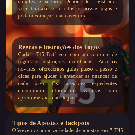
simples e seguro. Depois de registrado,
você terá acesso a todos os nossos jogos e
poderá começar a sua aventura.
Regras e Instruções dos Jogos
Cada " T45 Bet" vem com um conjunto de
regras e instruções detalhadas. Para os
novatos, oferecemos guias passo a passo e
dicas para ajudar a entender as nuances de
cada jogo. Os jogadores experientes
encontrarão informações valiosas para
aprimorar suas estratégias.
Tipos de Apostas e Jackpots
Oferecemos uma variedade de apostas em " T45