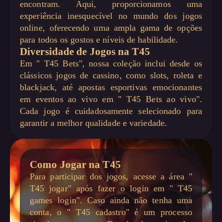
encontram. Aqui, proporcionamos uma
experiência inesquecível no mundo dos jogos
online, oferecendo uma ampla gama de opções
para todos os gostos e níveis de habilidade.
Diversidade de Jogos na T45
Em " T45 Bets", nossa coleção inclui desde os
clássicos jogos de cassino, como slots, roleta e
blackjack, até apostas esportivas emocionantes
em eventos ao vivo em " T45 Bets ao vivo".
Cada jogo é cuidadosamente selecionado para
garantir a melhor qualidade e variedade.
Como Jogar na T45
Para participar dos jogos, acesse a área "
T45 jogar" após fazer o login em " T45
games login". Caso ainda não tenha uma
conta, o " T45 cadastro" é um processo