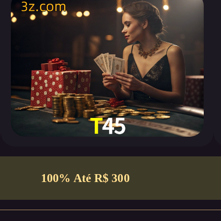
100% Até R$ 300