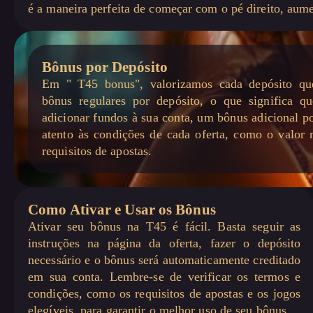
é a maneira perfeita de começar com o pé direito, aume
Bônus por Depósito
Em " T45 bonus", valorizamos cada depósito qu
bônus regulares por depósito, o que significa 
adicionar fundos à sua conta, um bônus adicional po
atento às condições de cada oferta, como o valor
requisitos de apostas.
Como Ativar e Usar os Bônus
Ativar seu bônus na T45 é fácil. Basta seguir as
instruções na página da oferta, fazer o depósito
necessário e o bônus será automaticamente creditado
em sua conta. Lembre-se de verificar os termos e
condições, como os requisitos de apostas e os jogos
elegíveis, para garantir o melhor uso de seu bônus.