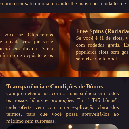
ntando seu saldo inicial e dando-lhe mais oportunidades de j
Free Spins (Rodadas
e você faz. Oferecemos
Se você é fã de slots, 
que a cada vez que você
com rodadas grátis. E
derá ser aplicado. Esteja
populares slots sem ga
 mínimo de depósito e os
sem risco adicional.
Transparência e Condições de Bônus
Comprometemo-nos com a transparência em todos
os nossos bônus e promoções. Em " T45 bônus",
cada oferta vem com uma explicação clara dos
termos, para que você possa aproveitá-los ao
máximo sem surpresas.