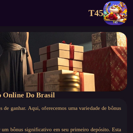
T45
 Online Do Brasil
s de ganhar. Aqui, oferecemos uma variedade de bônus
um bônus significativo em seu primeiro depósito. Esta